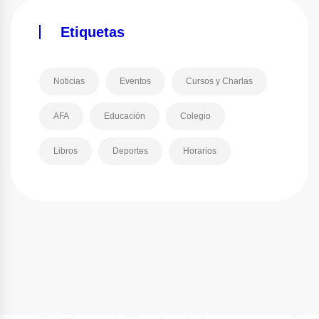
Etiquetas
Noticias
Eventos
Cursos y Charlas
AFA
Educación
Colegio
Libros
Deportes
Horarios