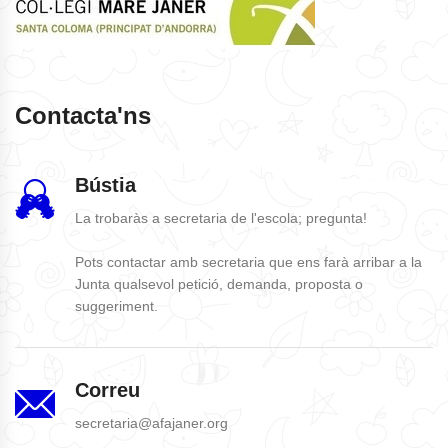
Contacta'ns
Bústia
La trobaràs a secretaria de l'escola; pregunta!
Pots contactar amb secretaria que ens farà arribar a la
Junta qualsevol petició, demanda, proposta o
suggeriment.
Correu
secretaria@afajaner.org