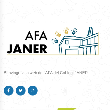
Benvingut a la web de l'AFA del Col·legi JANER.