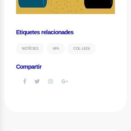
Etiquetes relacionades
NOTÍCIES
AFA
COL·LEGI
Compartir