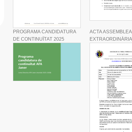
PROGRAMA CANDIDATURA
ACTA ASSEMBLEA
DE CONTINUÏTAT 2025
EXTRAORDINÀRIA