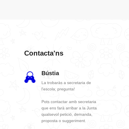
Contacta'ns
Bústia
La trobaràs a secretaria de
l'escola; pregunta!
Pots contactar amb secretaria
que ens farà arribar a la Junta
qualsevol petició, demanda,
proposta o suggeriment.