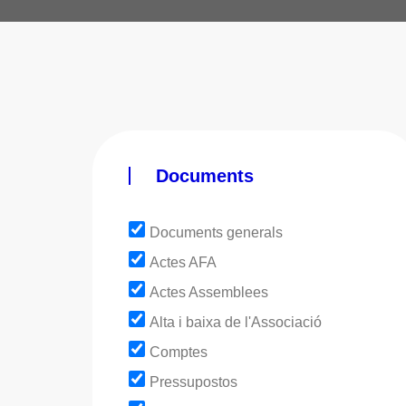
Documents
Documents generals
Actes AFA
Actes Assemblees
Alta i baixa de l'Associació
Comptes
Pressupostos