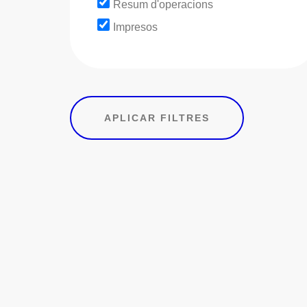
Resum d'operacions
Impresos
APLICAR FILTRES