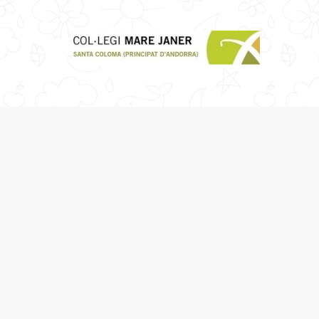
AFA Col·legi Janer