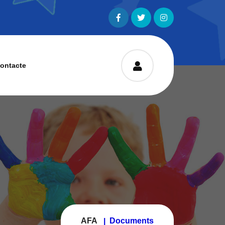
ontacte
AFA
Documents