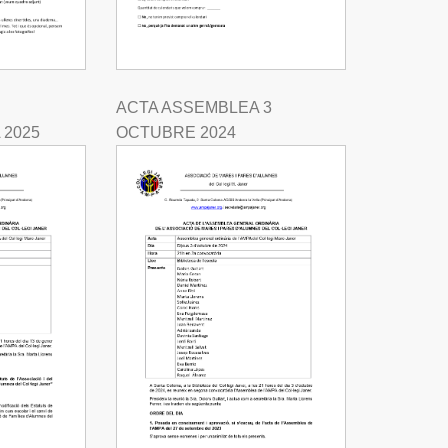
ACTA ASSEMBLEA 3
 2025
OCTUBRE 2024