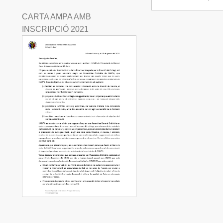
CARTA AMPA AMB
INSCRIPCIÓ 2021