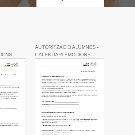
AUTORITZACIO ALUMNES -
IONS
CALENDARI EMOCIONS